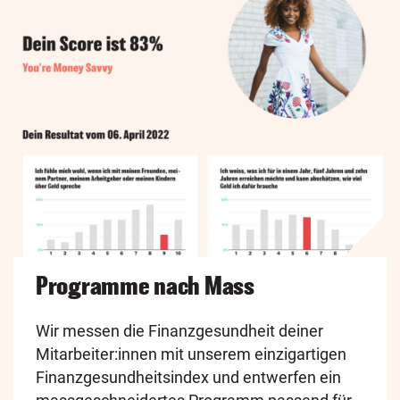
Programme nach Mass
Wir messen die Finanzgesundheit deiner
Mitarbeiter:innen mit unserem einzigartigen
Finanzgesundheitsindex und entwerfen ein