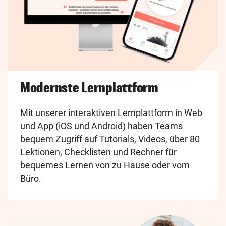
Modernste Lernplattform
Mit unserer interaktiven Lernplattform in Web
und App (iOS und Android) haben Teams
bequem Zugriff auf Tutorials, Videos, über 80
Lektionen, Checklisten und Rechner für
bequemes Lernen von zu Hause oder vom
Büro.