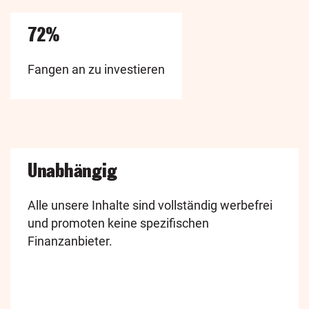
72%
Fangen an zu investieren
Unabhängig
Alle unsere Inhalte sind vollständig werbefrei
und promoten keine spezifischen
Finanzanbieter.