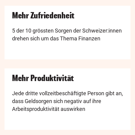
Mehr Zufriedenheit
5 der 10 grössten Sorgen der Schweizer:innen
drehen sich um das Thema Finanzen
Mehr Produktivität
Jede dritte vollzeitbeschäftigte Person gibt an,
dass Geldsorgen sich negativ auf ihre
Arbeitsproduktivität auswirken