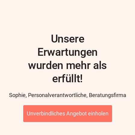
Unsere
Erwartungen
wurden mehr als
erfüllt!
Author
Sophie, Personalverantwortliche, Beratungsfirma
Unverbindliches Angebot einholen