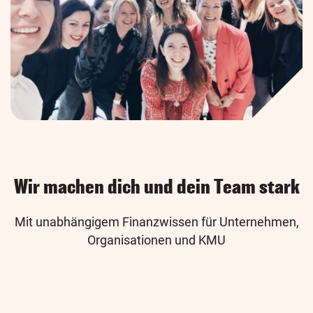
Wir machen dich und dein Team stark
Mit unabhängigem Finanzwissen für Unternehmen,
Organisationen und KMU