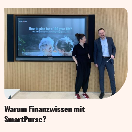
Warum Finanzwissen mit
SmartPurse?