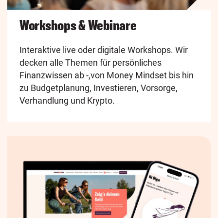
Workshops & Webinare
Interaktive live oder digitale Workshops. Wir
decken alle Themen für persönliches
Finanzwissen ab -,von Money Mindset bis hin
zu Budgetplanung, Investieren, Vorsorge,
Verhandlung und Krypto.