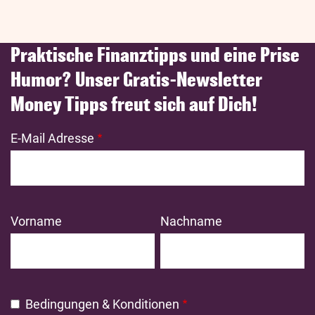
Praktische Finanztipps und eine Prise
Humor? Unser Gratis-Newsletter
Money Tipps freut sich auf Dich!
E-Mail Adresse
Vorname
Nachname
Bedingungen & Konditionen