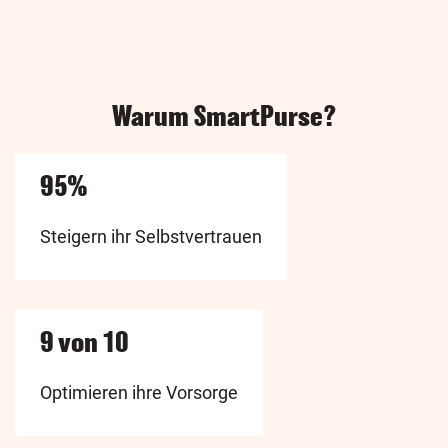
Warum SmartPurse?
95%
Steigern ihr Selbstvertrauen
9 von 10
Optimieren ihre Vorsorge