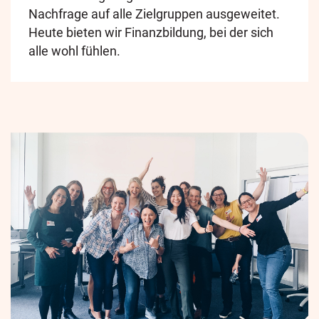
Nachfrage auf alle Zielgruppen ausgeweitet.
Heute bieten wir Finanzbildung, bei der sich
alle wohl fühlen.