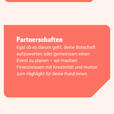
Partnerschaften
Egal ob es darum geht, deine Botschaft
aufzuwerten oder gemeinsam einen
Event zu planen – wir machen
Finanzwissen mit Kreativität und Humor
zum Highlight für deine Kund:innen.