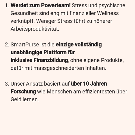
Werdet zum Powerteam!
Stress und psychische
Gesundheit sind eng mit finanzieller Wellness
verknüpft. Weniger Stress führt zu höherer
Arbeitsproduktivität.
SmartPurse ist
die
einzige vollständig
unabhängige Plattform für
inklusive Finanzbildung
, ohne eigene Produkte,
dafür mit massgeschneiderten Inhalten.
Unser Ansatz basiert auf
über 10 Jahren
Forschung
wie Menschen am effizientesten über
Geld lernen.