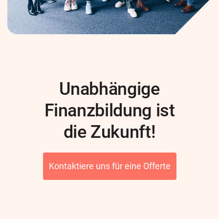
Unabhängige
Finanzbildung ist
die Zukunft!
Kontaktiere uns für eine Offerte