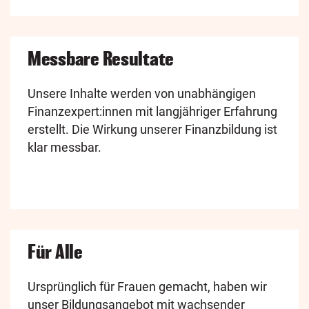
Messbare Resultate
Unsere Inhalte werden von unabhängigen
Finanzexpert:innen mit langjähriger Erfahrung
erstellt. Die Wirkung unserer Finanzbildung ist
klar messbar.
Für Alle
Ursprünglich für Frauen gemacht, haben wir
unser Bildungsangebot mit wachsender