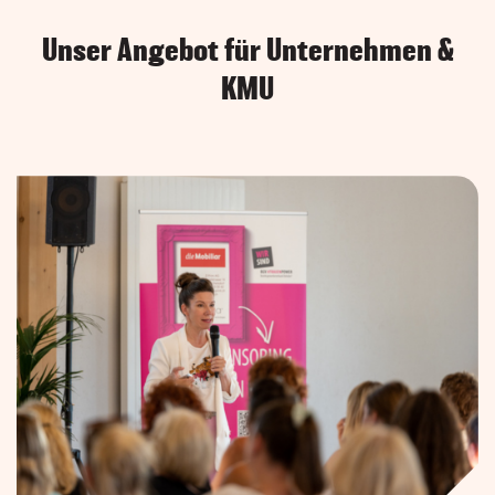
Unser Angebot für Unternehmen &
KMU