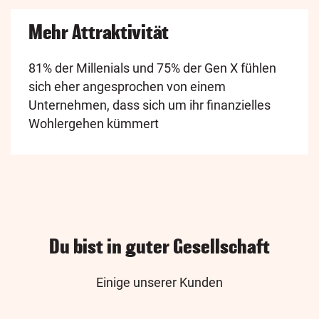
Mehr Attraktivität
81% der Millenials und 75% der Gen X fühlen
sich eher angesprochen von einem
Unternehmen, dass sich um ihr finanzielles
Wohlergehen kümmert
Du bist in guter Gesellschaft
Einige unserer Kunden