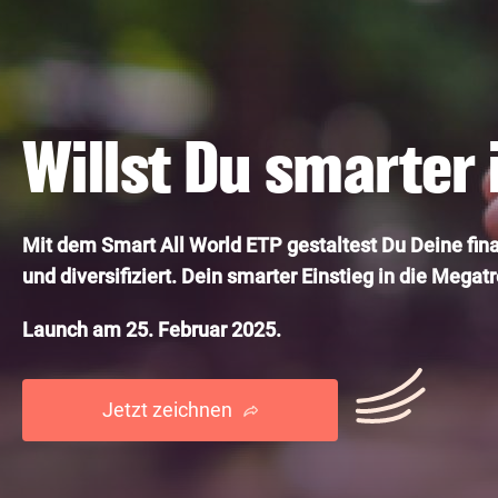
Willst Du smarter 
Mit dem Smart All World ETP gestaltest Du Deine finan
und diversifiziert. Dein smarter Einstieg in die Mega
Launch am 25. Februar 2025.
Jetzt zeichnen