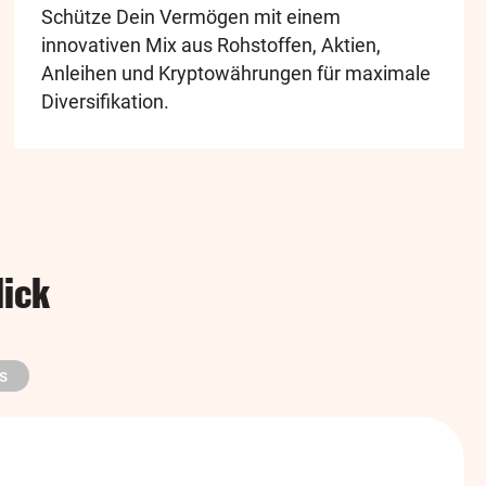
Schütze Dein Vermögen mit einem
innovativen Mix aus Rohstoffen, Aktien,
Anleihen und Kryptowährungen für maximale
Diversifikation.
lick
s