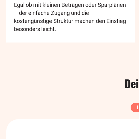
Egal ob mit kleinen Beträgen oder Sparplänen
– der einfache Zugang und die
kostengünstige Struktur machen den Einstieg
besonders leicht.
Dei