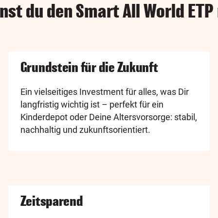
nst du den Smart All World ETP
Grundstein für die Zukunft
Ein vielseitiges Investment für alles, was Dir
langfristig wichtig ist – perfekt für ein
Kinderdepot oder Deine Altersvorsorge: stabil,
nachhaltig und zukunftsorientiert.
Zeitsparend