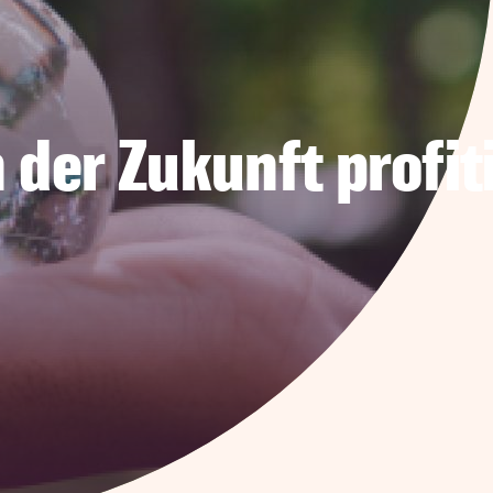
 der Zukunft profit