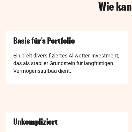
Wie kan
Basis für's Portfolio
Ein breit diversifiziertes Allwetter-Investment,
das als stabiler Grundstein für langfristigen
Vermögensaufbau dient.
Unkompliziert