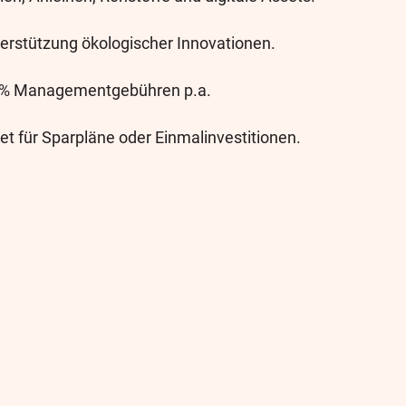
terstützung ökologischer Innovationen.
 % Managementgebühren p.a.
et für Sparpläne oder Einmalinvestitionen.