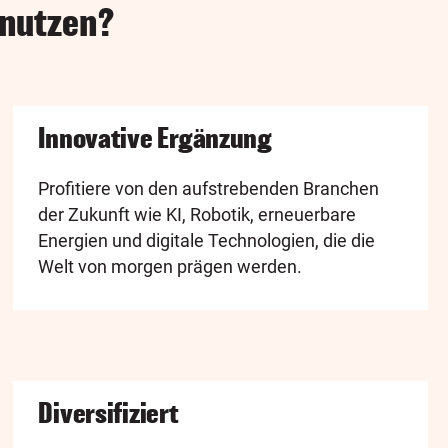
 nutzen?
Innovative Ergänzung
Profitiere von den aufstrebenden Branchen
der Zukunft wie KI, Robotik, erneuerbare
Energien und digitale Technologien, die die
Welt von morgen prägen werden.
Diversifiziert